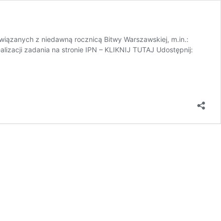
wiązanych z niedawną rocznicą Bitwy Warszawskiej, m.in.:
alizacji zadania na stronie IPN – KLIKNIJ TUTAJ Udostępnij: