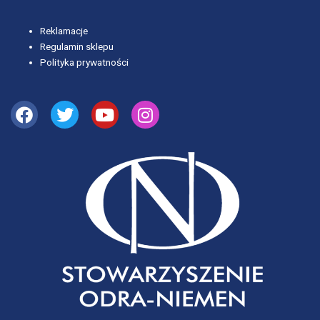
Reklamacje
Regulamin sklepu
Polityka prywatności
Facebook
Twitter
Youtube
Instagram