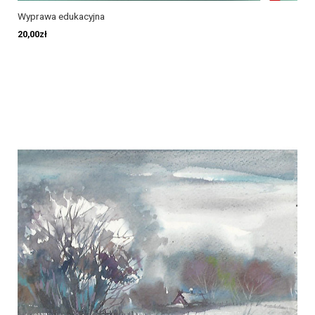
Wyprawa edukacyjna
20,00
zł