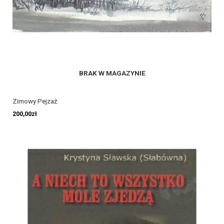
BRAK W MAGAZYNIE
Zimowy Pejzaż
200,00
zł