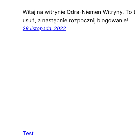
Witaj na witrynie Odra-Niemen Witryny. To t
usuń, a następnie rozpocznij blogowanie!
29 listopada, 2022
Test