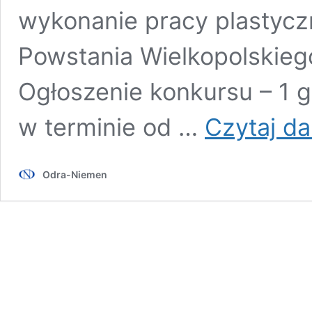
wykonanie pracy plastycz
Powstania Wielkopolskieg
Ogłoszenie konkursu – 1 g
w terminie od …
Czytaj da
Odra-Niemen