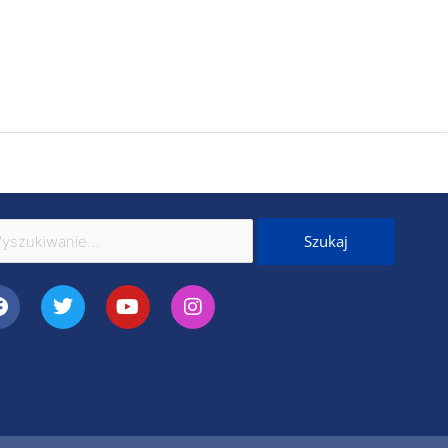
kaj
Facebook
Twitter
Youtube
Instagram