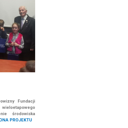
owizny Fundacji
 wieloetapowego
nie środowiska
ONA PROJEKTU