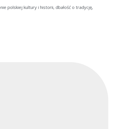
olskiej kultury i historii, dbałość o tradycję,