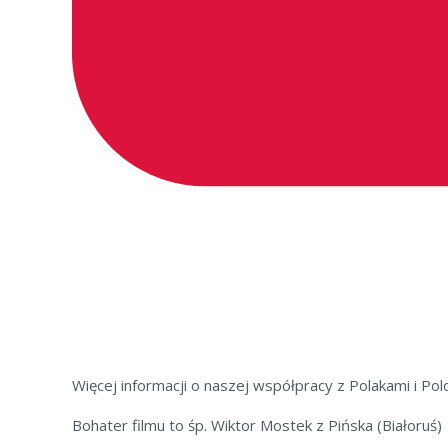
Więcej informacji o naszej współpracy z Polakami i Po
Bohater filmu to śp. Wiktor Mostek z Pińska (Białoruś)