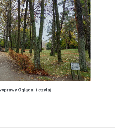
wyprawy Oglądaj i czytaj