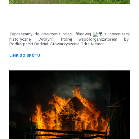
Zapraszamy do obejrzenia relacji filmowej
z inscenizacji
historycznej „Wołyń”, której współorganizatorem był
Podkarpacki Oddział Stowarzyszenia Odra-Niemen!
LINK DO SPOTU