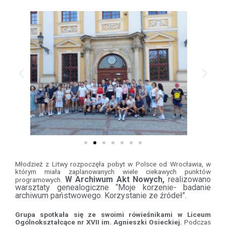
Młodzież z Litwy rozpoczęła pobyt w Polsce od Wrocławia, w
którym miała zaplanowanych wiele ciekawych punktów
W Archiwum Akt Nowych,
realizowano
programowych.
warsztaty genealogiczne “Moje korzenie- badanie
archiwum państwowego. Korzystanie ze źródeł”.
Grupa spotkała się ze swoimi rówieśnikami w Liceum
Ogólnokształcące nr XVII im. Agnieszki Osieckiej.
Podczas