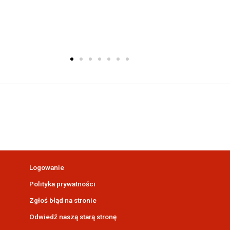
Logowanie
Polityka prywatności
Zgłoś błąd na stronie
Odwiedź naszą starą stronę