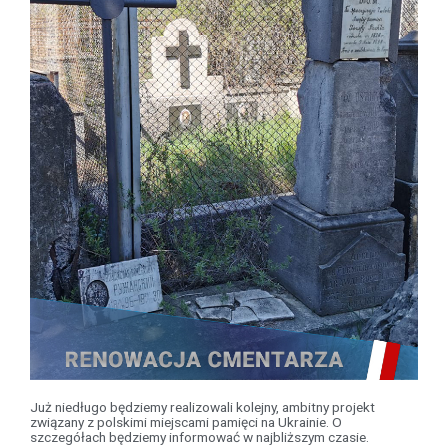
Już niedługo będziemy realizowali kolejny, ambitny projekt
związany z polskimi miejscami pamięci na Ukrainie. O
szczegółach będziemy informować w najbliższym czasie.