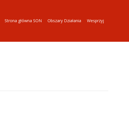
Strona główna SON
Obszary Działania
Wesprzyj