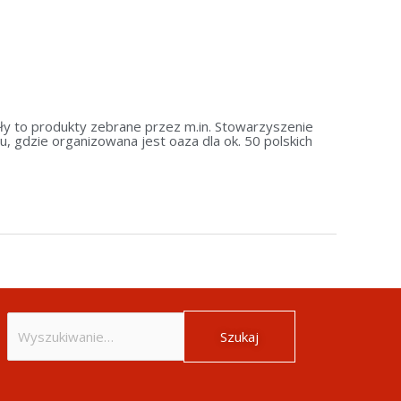
ły to produkty zebrane przez m.in. Stowarzyszenie
, gdzie organizowana jest oaza dla ok. 50 polskich
Szukaj
dla: