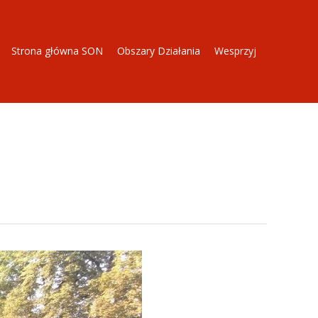
Strona główna SON
Obszary Działania
Wesprzyj