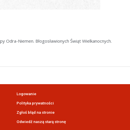
kipy Odra-Niemen. Błogosławionych Świąt Wielkanocnych.
Logowanie
Polityka prywatności
Zgłoś błąd na stronie
Odwiedź naszą starą stronę