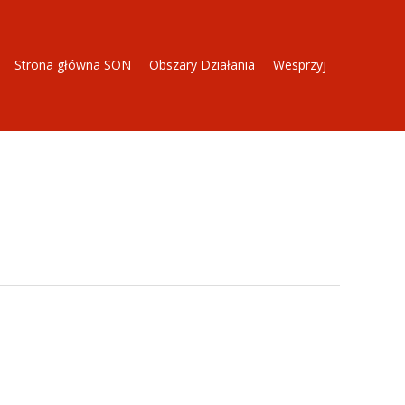
Strona główna SON
Obszary Działania
Wesprzyj