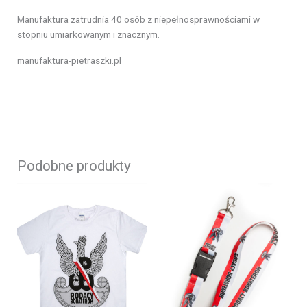
Manufaktura zatrudnia 40 osób z niepełnosprawnościami w
stopniu umiarkowanym i znacznym.
manufaktura-pietraszki.pl
Podobne produkty