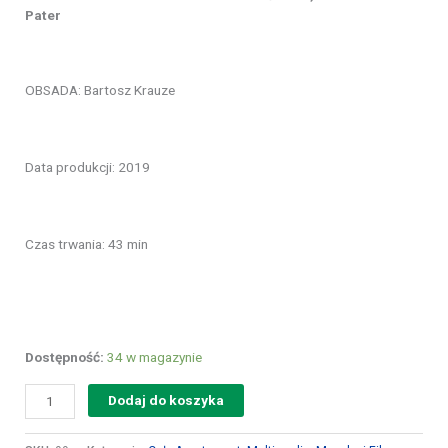
Pater
OBSADA: Bartosz Krauze
Data produkcji: 2019
Czas trwania: 43 min
Dostępność:
34 w magazynie
Dodaj do koszyka