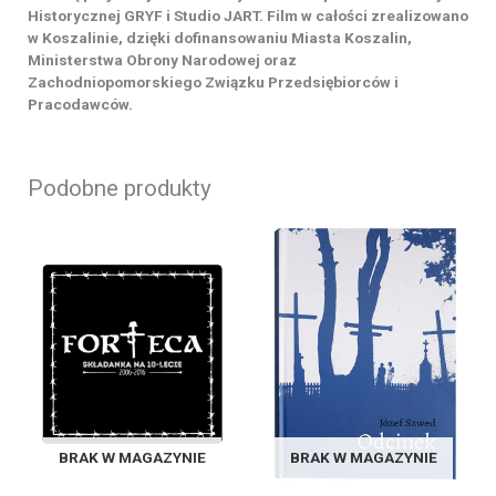
Historycznej GRYF i Studio JART. Film w całości zrealizowano
w Koszalinie, dzięki dofinansowaniu Miasta Koszalin,
Ministerstwa Obrony Narodowej oraz
Zachodniopomorskiego Związku Przedsiębiorców i
Pracodawców.
Podobne produkty
BRAK W MAGAZYNIE
BRAK W MAGAZYNIE