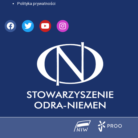
Polityka prywatności
Facebook
Twitter
Youtube
Instagram