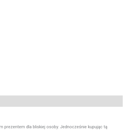
rezentem dla bliskiej osoby. Jednocześnie kupując tą