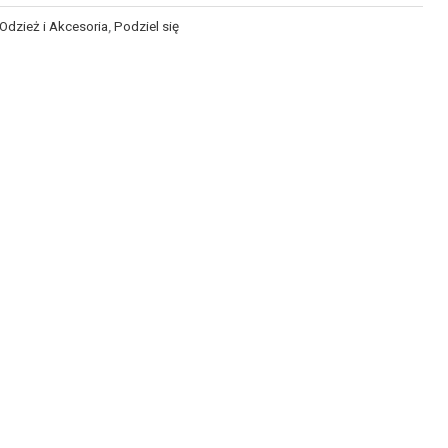
Odzież i Akcesoria
,
Podziel się