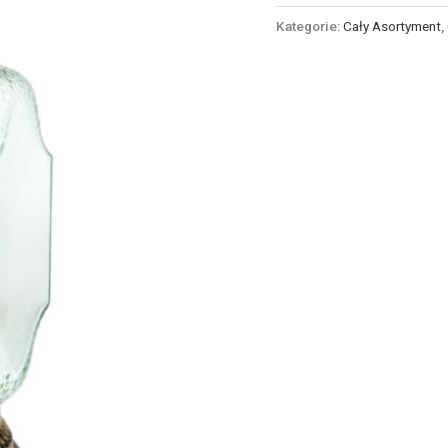
Kategorie:
Cały Asortyment
,