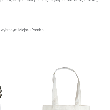
w wybranym Miejscu Pamięci.