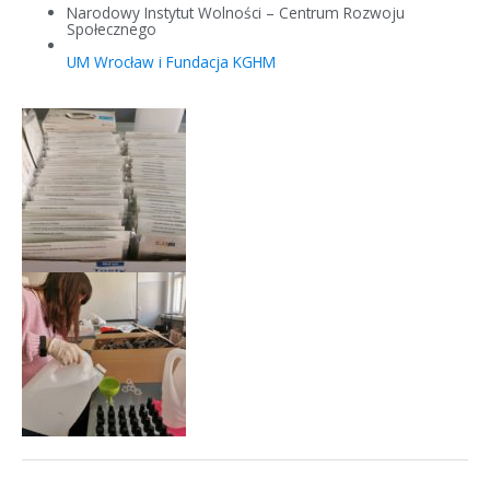
Narodowy Instytut Wolności – Centrum Rozwoju
Społecznego
UM Wrocław i Fundacja KGHM