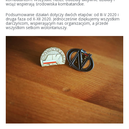
wciąż wspierają środowiska kombatanckie.
Podsumowanie działań dotyczy dwóch etapów: od III-V 2020 i
druga faza od X-XII 2020. Jednocześnie dziękujemy wszystkim
darczyńcom, wspierającym nas organizacjom, a przede
wszystkim setkom wolontariuszy.