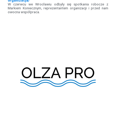
organizacja/
W czerwcu we Wrocławiu odbyły się spotkania robocze z
Markiem Koniecznym, reprezentantem organizacji i przed nam
owocna współpraca.