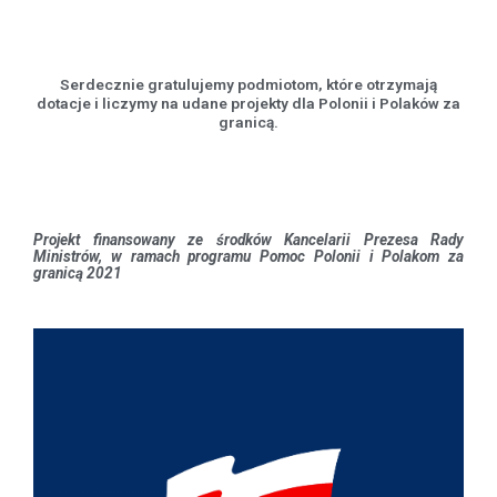
Serdecznie gratulujemy podmiotom, które otrzymają
dotacje i liczymy na udane projekty dla Polonii i Polaków za
granicą.
Projekt finansowany ze środków Kancelarii Prezesa Rady
Ministrów, w ramach programu Pomoc Polonii i Polakom za
granicą 2021