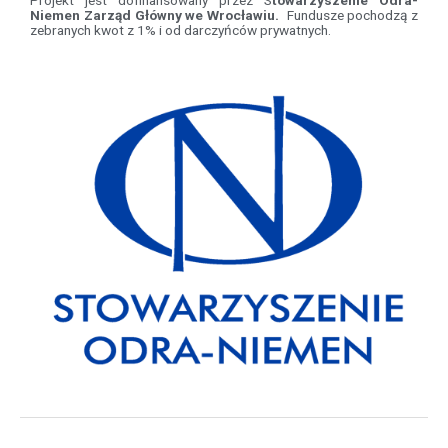
Niemen Zarząd Główny we Wrocławiu.
Fundusze pochodzą z
zebranych kwot z 1% i od darczyńców prywatnych.