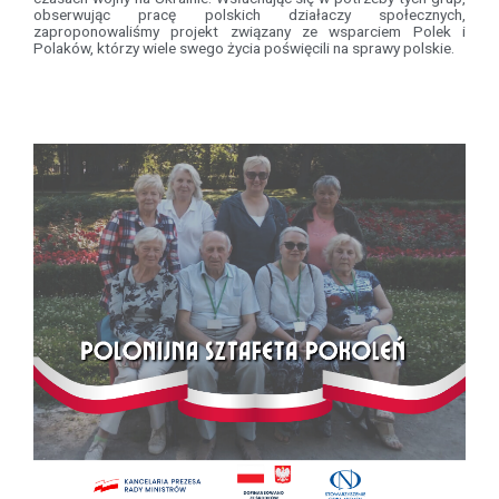
obserwując pracę polskich działaczy społecznych,
zaproponowaliśmy projekt związany ze wsparciem Polek i
Polaków, którzy wiele swego życia poświęcili na sprawy polskie.