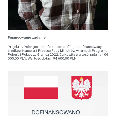
Finansowanie zadanie
Projekt „Polonijna sztafeta pokoleń” jest finansowany ze
środków Kancelarii Prezesa Rady Ministrów w ramach Programu
Polonia i Polacy za Granicą 2022. Całkowita wartość zadania 106
000,00 PLN. Wartość dotacji 94 600,00 PLN