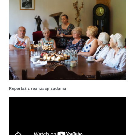
Reportaż z realizacji zadania