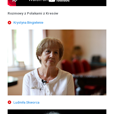
Rozmowy z Polakami z Kresów
Krystyna Bingielenie
Ludmiła Skworca