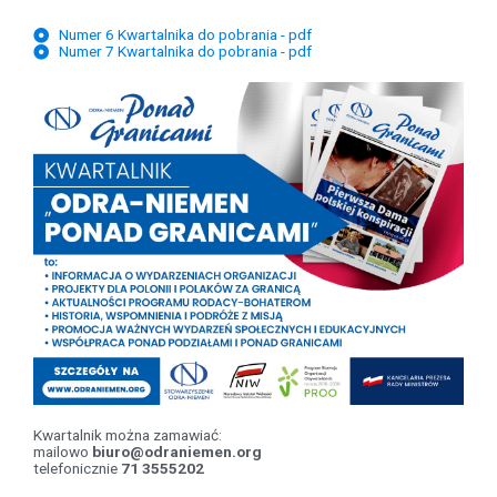
Numer 6 Kwartalnika do pobrania - pdf
Numer 7 Kwartalnika do pobrania - pdf
Kwartalnik można zamawiać:
mailowo
biuro@odraniemen.org
telefonicznie
71 3555202