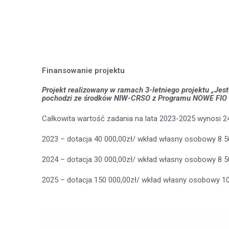
Finansowanie projektu
Projekt realizowany w ramach 3-letniego projektu „
Jest
pochodzi ze środków NIW-CRSO z Programu NOWE FIO 2
Całkowita wartość zadania na lata 2023-2025 wynosi 24
2023 – dotacja 40 000,00zł/ wkład własny osobowy 8 5
2024 – dotacja 30 000,00zł/ wkład własny osobowy 8 5
2025 – dotacja 150 000,00zł/ wkład własny osobowy 10