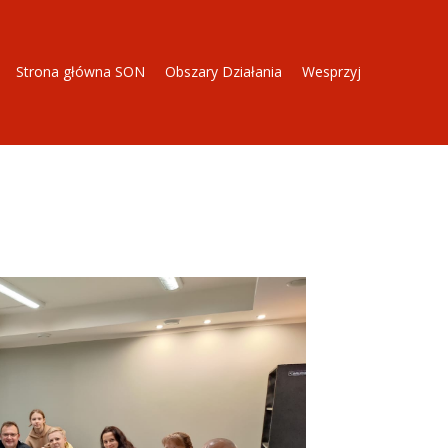
Strona główna SON
Obszary Działania
Wesprzyj