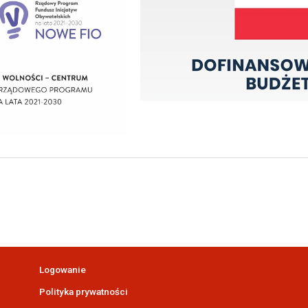
Logowanie
Polityka prywatności