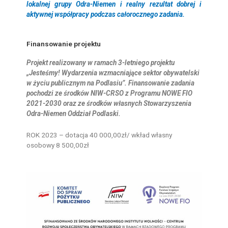
lokalnej grupy Odra-Niemen i realny rezultat dobrej i
aktywnej współpracy podczas całorocznego zadania.
Finansowanie projektu
Projekt realizowany w ramach 3-letniego projektu
„
Jesteśmy! Wydarzenia wzmacniające sektor obywatelski
w życiu publicznym na Podlasiu”. Finansowanie zadania
pochodzi ze środków NIW-CRSO z Programu NOWE FIO
2021-2030 oraz ze środków własnych Stowarzyszenia
Odra-Niemen Oddział Podlaski.
ROK 2023 – dotacja 40 000,00zł/ wkład własny
osobowy 8 500,00zł