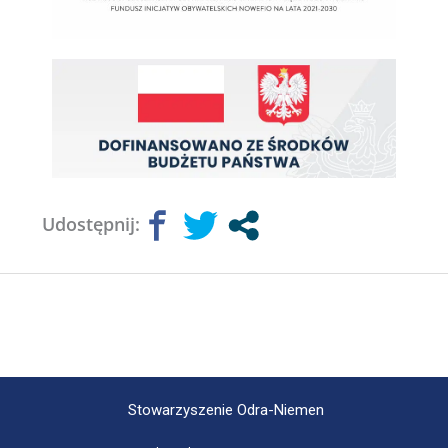
Udostępnij:
Stowarzyszenie Odra-Niemen