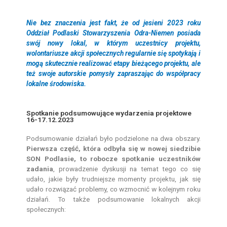
Nie bez znaczenia jest fakt, że od jesieni 2023 roku
Oddział Podlaski Stowarzyszenia Odra-Niemen posiada
swój nowy lokal, w którym uczestnicy projektu,
wolontariusze akcji społecznych regularnie się spotykają i
mogą skutecznie realizować etapy bieżącego projektu, ale
też swoje autorskie pomysły zapraszając do współpracy
lokalne środowiska.
Spotkanie podsumowujące wydarzenia projektowe
16-17.12.2023
Podsumowanie działań było podzielone na dwa obszary.
Pierwsza część, która odbyła się w nowej siedzibie
SON Podlasie, to robocze spotkanie uczestników
zadania
, prowadzenie dyskusji na temat tego co się
udało, jakie były trudniejsze momenty projektu, jak się
udało rozwiązać problemy, co wzmocnić w kolejnym roku
działań. To także podsumowanie lokalnych akcji
społecznych: