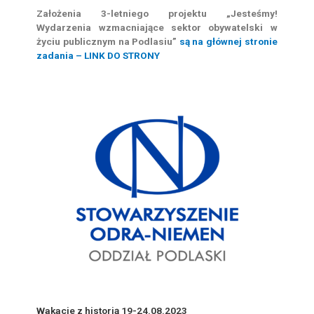
Założenia 3-letniego projektu
„Jesteśmy!
Wydarzenia wzmacniające sektor obywatelski w
życiu publicznym na Podlasiu”
są na głównej stronie
zadania – LINK DO STRONY
Wakacje z historią 19-24.08.2023