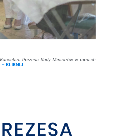
 Kancelarii Prezesa Rady Ministrów w ramach
– KLIKNIJ