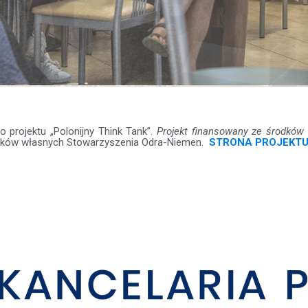
 projektu „Polonijny Think Tank”.
Projekt finansowany ze środków
dków własnych Stowarzyszenia Odra-Niemen.
STRONA PROJEKTU 