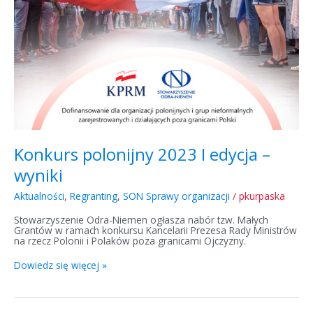
Konkurs polonijny 2023 I edycja –
wyniki
Aktualności
,
Regranting
,
SON Sprawy organizacji
/
pkurpaska
Stowarzyszenie Odra-Niemen ogłasza nabór tzw. Małych
Grantów w ramach konkursu Kancelarii Prezesa Rady Ministrów
na rzecz Polonii i Polaków poza granicami Ojczyzny.
Dowiedz się więcej »