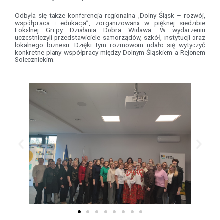
Odbyła się także konferencja regionalna „Dolny Śląsk – rozwój,
współpraca i edukacja”, zorganizowana w pięknej siedzibie
Lokalnej Grupy Działania Dobra Widawa. W wydarzeniu
uczestniczyli przedstawiciele samorządów, szkół, instytucji oraz
lokalnego biznesu. Dzięki tym rozmowom udało się wytyczyć
konkretne plany współpracy między Dolnym Śląskiem a Rejonem
Solecznickim.