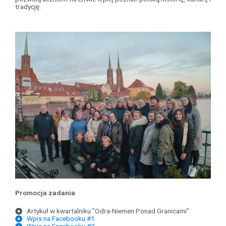
tradycję.
Promocja zadania
Artykuł w kwartalniku "Odra-Niemen Ponad Granicami"
Wpis na Facebooku #1