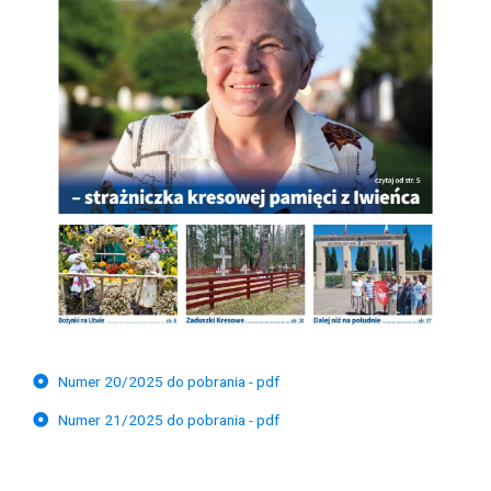
Numer 20/2025 do pobrania - pdf
Numer 21/2025 do pobrania - pdf