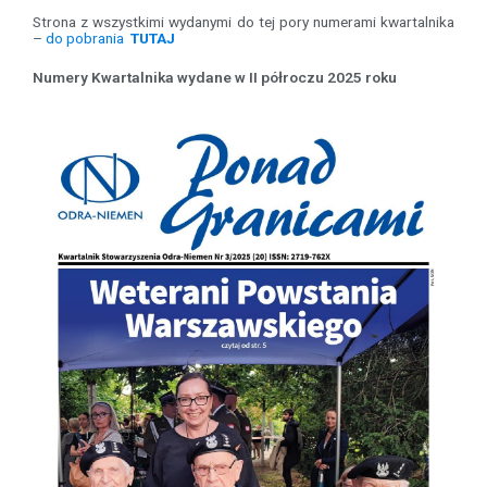
Strona z wszystkimi wydanymi do tej pory numerami kwartalnika
–
do pobrania
TUTAJ
Numery Kwartalnika wydane w II półroczu 2025 roku