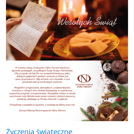
Życzenia świąteczne