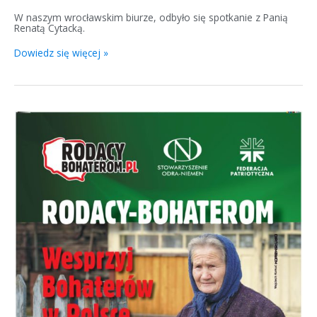
W naszym wrocławskim biurze, odbyło się spotkanie z Panią
Renatą Cytacką.
Dowiedz się więcej »
Rodacy-
Bohaterom