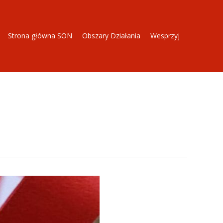
Strona główna SON
Obszary Działania
Wesprzyj