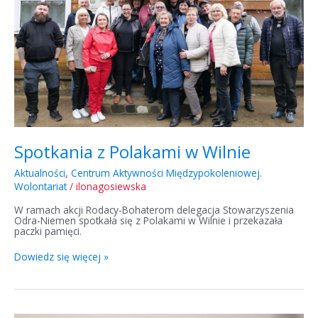
Spotkania z Polakami w Wilnie
Aktualności
,
Centrum Aktywności Międzypokoleniowej.
Wolontariat
/
ilonagosiewska
W ramach akcji Rodacy-Bohaterom delegacja Stowarzyszenia
Odra-Niemen spotkała się z Polakami w Wilnie i przekazała
paczki pamięci.
Dowiedz się więcej »