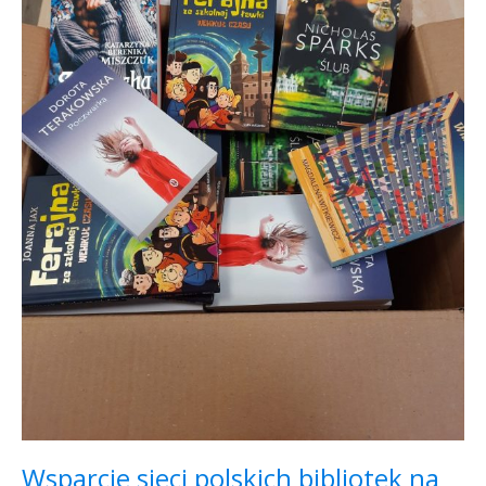
Wsparcie sieci polskich bibliotek na