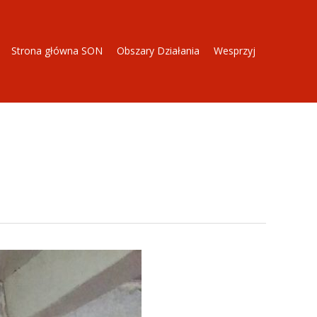
Strona główna SON
Obszary Działania
Wesprzyj