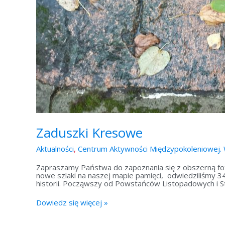
Zaduszki Kresowe
Aktualności
,
Centrum Aktywności Międzypokoleniowej. 
Zapraszamy Państwa do zapoznania się z obszerną fo
nowe szlaki na naszej mapie pamięci, odwiedziliśmy 34
historii. Począwszy od Powstańców Listopadowych i St
Dowiedz się więcej »