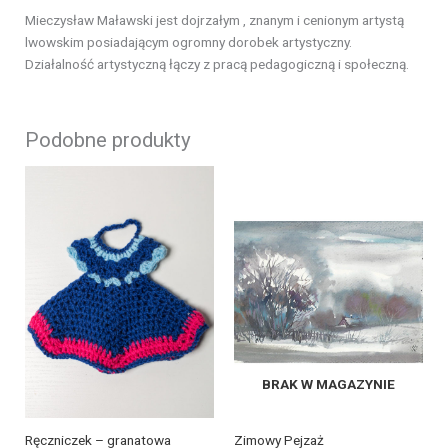
Mieczysław Maławski jest dojrzałym , znanym i cenionym artystą
lwowskim posiadającym ogromny dorobek artystyczny.
Działalność artystyczną łączy z pracą pedagogiczną i społeczną.
Podobne produkty
BRAK W MAGAZYNIE
Ręczniczek – granatowa
Zimowy Pejzaż