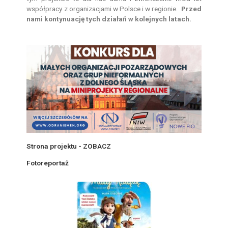
współpracy z organizacjami w Polsce i w regionie.
Przed
nami kontynuację tych działań w kolejnych latach.
Strona projektu - ZOBACZ
Fotoreportaż