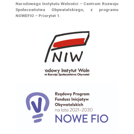
Narodowego Instytutu Wolności – Centrum Rozwoju
Społeczeństwa Obywatelskiego, z programu
NOWEFIO – Priorytet 1.