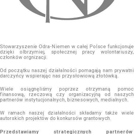
Stowarzyszenie Odra-Niemen w całej Polsce funkcjonuje
dzięki olbrzymiej, społecznej pracy wolontariuszy,
członków orgnizacji.
Od początku naszej działalności pomagają nam prywatni
darczyńcy wspierając nas przysłowiową złotówką.
Wiele osiągnęliśmy poprzez otrzymaną pomoc
finansową, rzeczową czy organizacyjną od naszych
partnerów instytucjonalnych, biznesowych, medialnych.
W ramach naszej działalności składamy także wiele
autorskich projektów do konkursów grantowych.
Przedstawiamy strategicznych partnerów