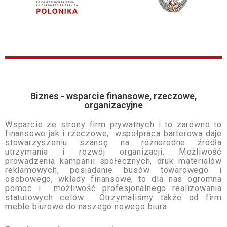
Biznes - wsparcie finansowe, rzeczowe,
organizacyjne
Wsparcie ze strony firm prywatnych i to zarówno to
finansowe jak i rzeczowe, współpraca barterowa daje
stowarzyszeniu szansę na różnorodne źródła
utrzymania i rozwój organizacji. Możliwość
prowadzenia kampanii społecznych, druk materiałów
reklamowych, posiadanie busów towarowego i
osobowego, wkłady finansowe, to dla nas ogromna
pomoc i możliwość profesjonalnego realizowania
statutowych celów. Otrzymaliśmy także od firm
meble biurowe do naszego nowego biura