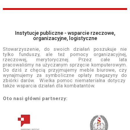
Instytucje publiczne - wsparcie rzeczowe,
organizacyjne, logistyczne
Stowarzyszenie, do swoich działań poszukuje nie
tylko funduszy, ale też pomocy organizacyjnej,
rzeczowej, merytorycznej. Przez całe lata
pracowaliśmy na użyczanym sprzęcie komputerowym.
Do dziś z chęcią przyjmujemy meble biurowe, czy
wynajmujemy za symboliczne opłaty magazyny do
zbiórki darów. Wielka pomoc niematerialna dotyczy
także wsparcia działań dla kombatantów.
Oto nasi główni partnerzy: