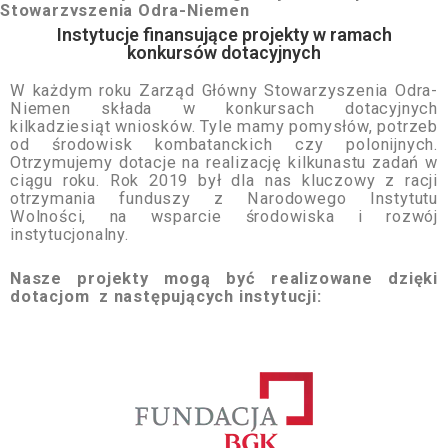
Stowarzyszenia Odra-Niemen
Instytucje finansujące projekty w ramach
konkursów dotacyjnych
W każdym roku Zarząd Główny Stowarzyszenia Odra-
Niemen składa w konkursach dotacyjnych
kilkadziesiąt wniosków. Tyle mamy pomysłów, potrzeb
od środowisk kombatanckich czy polonijnych.
Otrzymujemy dotacje na realizację kilkunastu zadań w
ciągu roku. Rok 2019 był dla nas kluczowy z racji
otrzymania funduszy z Narodowego Instytutu
Wolności, na wsparcie środowiska i rozwój
instytucjonalny.
Nasze projekty mogą być realizowane dzięki
dotacjom z następujących instytucji: