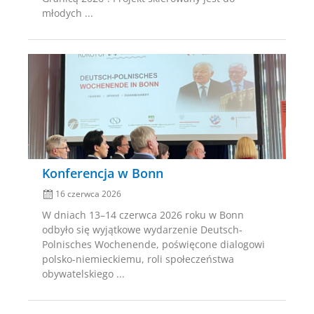
młodych ...
Posted
on
Konferencja w Bonn
16 czerwca 2026
W dniach 13–14 czerwca 2026 roku w Bonn
odbyło się wyjątkowe wydarzenie Deutsch-
Polnisches Wochenende, poświęcone dialogowi
polsko-niemieckiemu, roli społeczeństwa
obywatelskiego ...