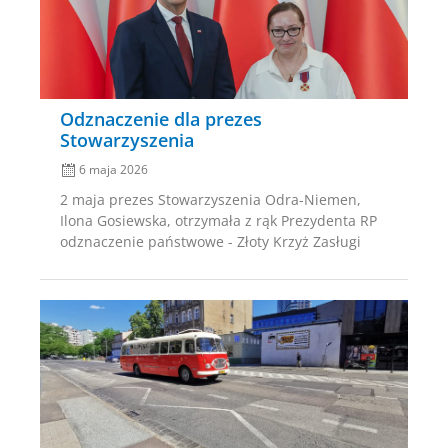
Odznaczenie dla prezes
Stowarzyszenia
6 maja 2026
2 maja prezes Stowarzyszenia Odra-Niemen,
Ilona Gosiewska, otrzymała z rąk Prezydenta RP
odznaczenie państwowe - Złoty Krzyż Zasługi
Posted
on