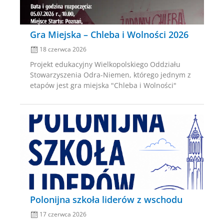
Gra Miejska – Chleba i Wolności 2026
18 czerwca 2026
Projekt edukacyjny Wielkopolskiego Oddziału
Stowarzyszenia Odra-Niemen, którego jednym z
etapów jest gra miejska "Chleba i Wolności"
Posted
on
Polonijna szkoła liderów z wschodu
17 czerwca 2026