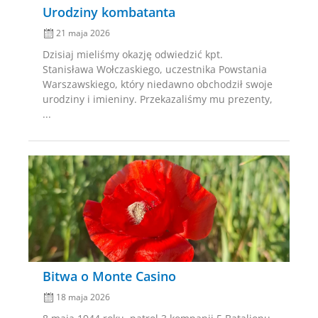
Urodziny kombatanta
21 maja 2026
Dzisiaj mieliśmy okazję odwiedzić kpt.
Stanisława Wołczaskiego, uczestnika Powstania
Warszawskiego, który niedawno obchodził swoje
urodziny i imieniny. Przekazaliśmy mu prezenty,
...
Posted
on
Bitwa o Monte Casino
18 maja 2026