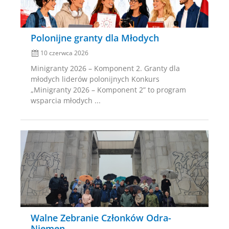
Polonijne granty dla Młodych
10 czerwca 2026
Minigranty 2026 – Komponent 2. Granty dla
młodych liderów polonijnych Konkurs
„Minigranty 2026 – Komponent 2” to program
wsparcia młodych ...
Posted
on
Walne Zebranie Członków Odra-
Niemen