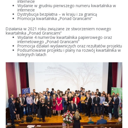
internecie
Wydanie w grudniu pierwszego numeru kwartalnika w
internecie
Dystrybucja bezpłatna – w kraju i za granicą
Promocja kwartalnika „Ponad Granicami”
Działania w 2021 roku związane ze stworzeniem nowego
kwartalnika „Ponad Granicami”
Wydanie 4 numerów kwartalnika papierowego oraz
internetowego „Ponad Granicami”
Promocja działań wydawniczych oraz rezultatów projektu
Podsumowanie projektu i plany na rozwój kwartalnika w
kolejnych latach