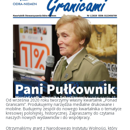
Od września 2020 roku tworzymy własny kwartalnik „Ponad
Granicami”. Produkujemy narzędzia medialne drukowane i
mobilne. Budujemy zespół do nowego kwartalnika o tematyce
kresowej polonijnej, historycznej. Zapraszamy do czytania
naszych nowych wydawnictw i do współpracy.
Otrzymaliśmy grant z Narodowego Instytutu Wolności, który