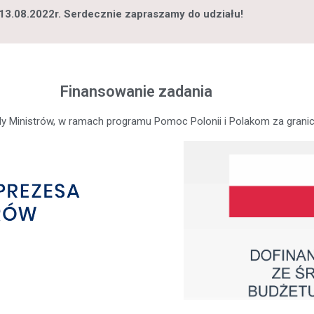
 13.08.2022r. Serdecznie zapraszamy do udziału!
Finansowanie zadania
dy Ministrów, w ramach programu Pomoc Polonii i Polakom za grani