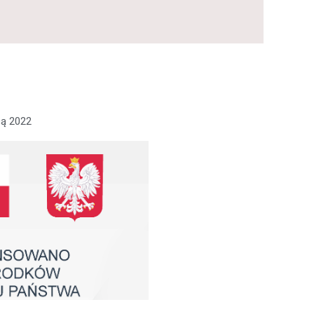
cą 2022