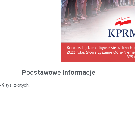
Podstawowe Informacje
9 tys. złotych.