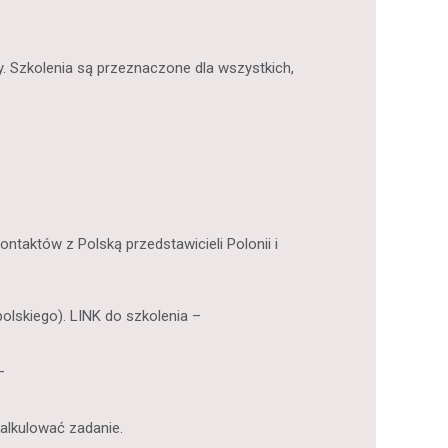
. Szkolenia są przeznaczone dla wszystkich,
taktów z Polską przedstawicieli Polonii i
olskiego). LINK do szkolenia –
–
alkulować zadanie.