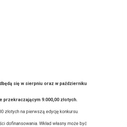
dbędą się w sierpniu oraz w październiku
ie przekraczającym 9.000,00 złotych.
0 złotych na pierwszą edycję konkursu.
ści dofinansowania. Wkład własny może być