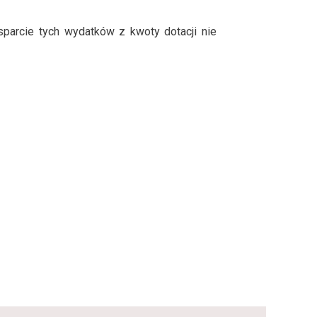
arcie tych wydatków z kwoty dotacji nie