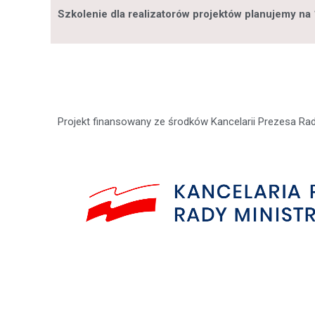
Szkolenie dla realizatorów projektów planujemy na
Projekt finansowany ze środków Kancelarii Prezesa Ra