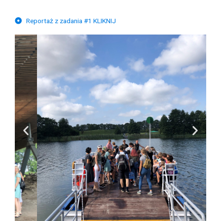
Reportaż z zadania #1 KLIKNIJ