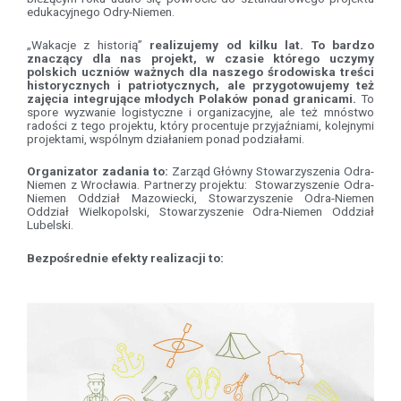
edukacyjnego Odry-Niemen.
„Wakacje z historią”
realizujemy od kilku lat. To bardzo
znaczący dla nas projekt, w czasie którego uczymy
polskich uczniów ważnych dla naszego środowiska treści
historycznych i patriotycznych, ale przygotowujemy też
zajęcia integrujące młodych Polaków ponad granicami.
To
spore wyzwanie logistyczne i organizacyjne, ale też mnóstwo
radości z tego projektu, który procentuje przyjaźniami, kolejnymi
projektami, wspólnym działaniem ponad podziałami.
Organizator zadania to:
Zarząd Główny Stowarzyszenia Odra-
Niemen z Wrocławia. Partnerzy projektu: Stowarzyszenie Odra-
Niemen Oddział Mazowiecki, Stowarzyszenie Odra-Niemen
Oddział Wielkopolski, Stowarzyszenie Odra-Niemen Oddział
Lubelski.
Bezpośrednie efekty realizacji to: