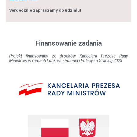
Serdecznie zapraszamy do udziału!
Finansowanie zadania
Projekt finansowany ze środków Kancelarii Prezesa Rady
Ministrów w ramach konkursu Polonia i Polacy za Granicą 2023