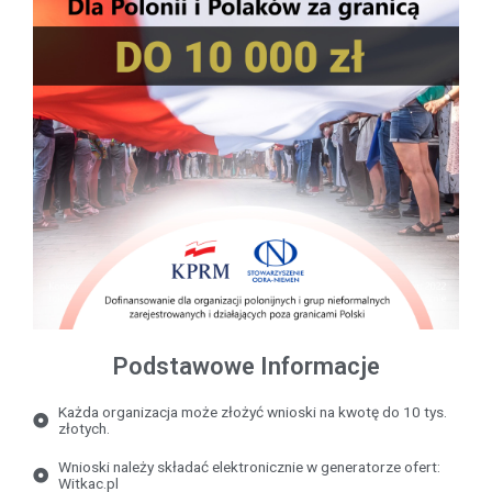
Podstawowe Informacje
Każda organizacja może złożyć wnioski na kwotę do 10 tys.
złotych.
Wnioski należy składać elektronicznie w generatorze ofert:
Witkac.pl