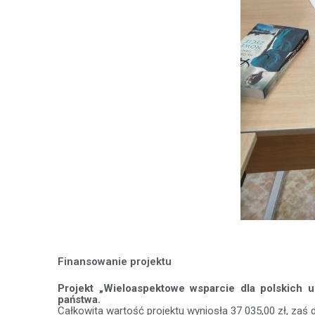
Finansowanie projektu
Projekt „Wieloaspektowe wsparcie dla polskich 
państwa.
Całkowita wartość projektu wyniosła 37 035,00 zł, zaś