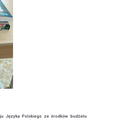
oju Języka Polskiego ze środków budżetu