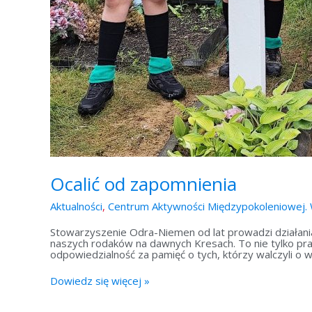
Ocalić od zapomnienia
Aktualności
,
Centrum Aktywności Międzypokoleniowej. 
Stowarzyszenie Odra-Niemen od lat prowadzi działania 
naszych rodaków na dawnych Kresach. To nie tylko pra
odpowiedzialność za pamięć o tych, którzy walczyli o w
Dowiedz się więcej »