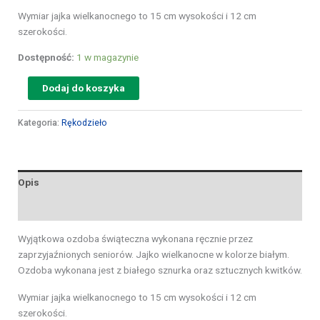
Wymiar jajka wielkanocnego to 15 cm wysokości i 12 cm
szerokości.
Dostępność:
1 w magazynie
Dodaj do koszyka
Kategoria:
Rękodzieło
Opis
Opinie (0)
Wyjątkowa ozdoba świąteczna wykonana ręcznie przez
zaprzyjaźnionych seniorów. Jajko wielkanocne w kolorze białym.
Ozdoba wykonana jest z białego sznurka oraz sztucznych kwitków.
Wymiar jajka wielkanocnego to 15 cm wysokości i 12 cm
szerokości.