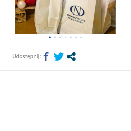
Udostępnij: