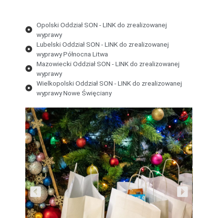
Opolski Oddział SON - LINK do zrealizowanej
wyprawy
Lubelski Oddział SON - LINK do zrealizowanej
wyprawy Północna Litwa
Mazowiecki Oddział SON - LINK do zrealizowanej
wyprawy
Wielkopolski Oddział SON - LINK do zrealizowanej
wyprawy Nowe Święciany